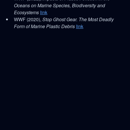
Oceans on Marine Species, Biodiversity and
Ecosystems
link
WWF (2020),
Stop Ghost Gear. The Most Deadly
Form of Marine Plastic Debris
link