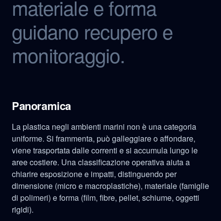
materiale e forma
guidano recupero e
monitoraggio.
Panoramica
La plastica negli ambienti marini non è una categoria
uniforme. Si frammenta, può galleggiare o affondare,
viene trasportata dalle correnti e si accumula lungo le
aree costiere. Una classificazione operativa aiuta a
chiarire esposizione e impatti, distinguendo per
dimensione (micro e macroplastiche), materiale (famiglie
di polimeri) e forma (film, fibre, pellet, schiume, oggetti
rigidi).