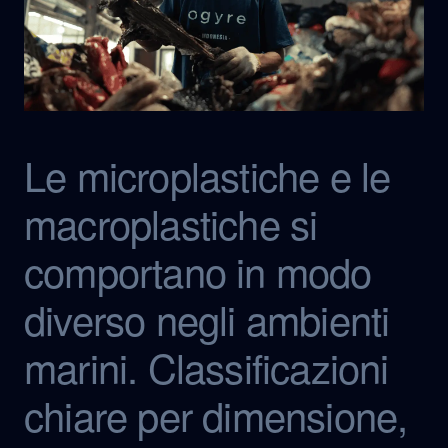
Le microplastiche e le
macroplastiche si
comportano in modo
diverso negli ambienti
marini. Classificazioni
chiare per dimensione,