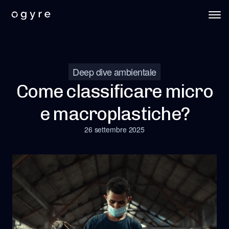
Deep dive ambientale
Come classificare micro
e macroplastiche?
26 settembre 2025