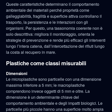
Queste caratteristiche determinano il comportamento
ambientale dei materiali perché proprietà come
galleggiabilità, fragilità e superficie attiva controllano il
trasporto, la persistenza e le interazioni con gli
organismi. Per questo, una tassonomia coerente non è
solo descrittiva: migliora il monitoraggio, orienta le
strategie di prevenzione e rende più efficaci gli interventi
lungo l’intera catena, dall’intercettazione dei rifiuti lungo
la costa al recupero in mare.
Plastiche come classi misurabili
Dimensioni
Le microplastiche sono particelle con una dimensione
massima inferiore a 5 mm; le macroplastiche
comprendono invece oggetti di 5 mm e oltre. La
dimensione è un determinante chiave del
comportamento ambientale e degli impatti biologici. Le
particelle più piccole hanno una superficie molto ampia