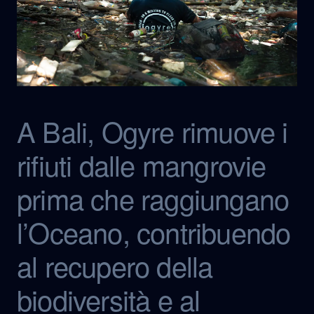
A Bali, Ogyre rimuove i
rifiuti dalle mangrovie
prima che raggiungano
l’Oceano, contribuendo
al recupero della
biodiversità e al