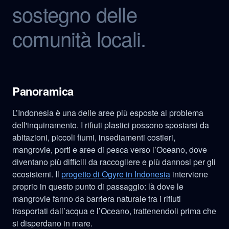
sostegno delle
comunità locali.
Panoramica
L’Indonesia è una delle aree più esposte al problema
dell'inquinamento. I rifiuti plastici possono spostarsi da
abitazioni, piccoli fiumi, insediamenti costieri,
mangrovie, porti e aree di pesca verso l’Oceano, dove
diventano più difficili da raccogliere e più dannosi per gli
ecosistemi. Il
progetto di Ogyre in Indonesia
interviene
proprio in questo punto di passaggio: là dove le
mangrovie fanno da barriera naturale tra i rifiuti
trasportati dall’acqua e l’Oceano, trattenendoli prima che
si disperdano in mare.