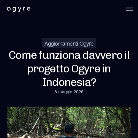
Aggiornamenti Ogyre
Come funziona davvero il
progetto Ogyre in
Indonesia?
8 maggio 2026