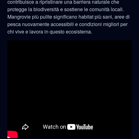
contribuisce a ripristinare una barriera naturale che
protegge la biodiversità e sostiene le comunità locali.
Mangrovie più pulite significano habitat più sani, aree di
pesca nuovamente accessibili e condizioni migliori per
chi vive e lavora in questo ecosistema.